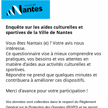
Passer aux questions
Enquête sur les aides culturelles et
sportives de la Ville de Nantes
Vous êtes Nantais (e) ? Votre avis nous
intéresse.
Ce questionnaire vise à mieux comprendre vos
pratiques, vos besoins et vos attentes en
matière d’aides aux activités culturelles et
sportives.
Répondre ne prend que quelques minutes et
contribuera à améliorer ces dispositifs.
Merci d’avance pour votre participation !
Vos données sont collectées dans le respect du Règlement
Général sur la Protection des Données (RGPD) et ne seront