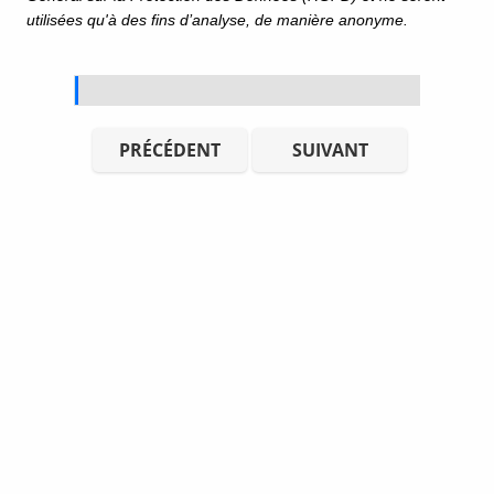
utilisées qu'à des fins d’analyse, de manière anonyme.
PRÉCÉDENT
SUIVANT